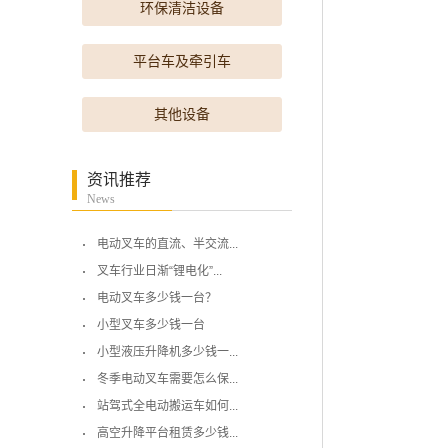
环保清洁设备
平台车及牵引车
其他设备
资讯推荐
News
电动叉车的直流、半交流...
叉车行业日渐“锂电化”...
电动叉车多少钱一台？
小型叉车多少钱一台
小型液压升降机多少钱一...
冬季电动叉车需要怎么保...
站驾式全电动搬运车如何...
高空升降平台租赁多少钱...