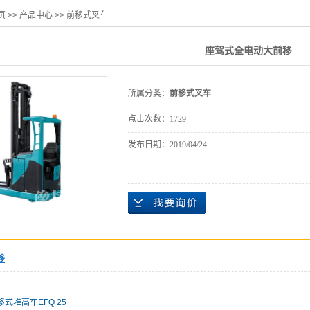
页
>>
产品中心
>>
前移式叉车
座驾式全电动大前移
所属分类：
前移式叉车
点击次数：
1729
发布日期：
2019/04/24
移
式堆高车EFQ 25