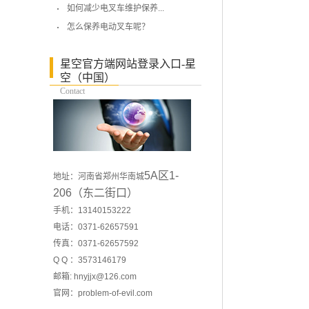
如何减少电叉车维护保养...
怎么保养电动叉车呢？
星空官方端网站登录入口-星
空（中国）
Contact
5A区1-
地址：河南省郑州华南城
206（东二街口）
手机：13140153222
电话：0371-62657591
传真：0371-62657592
Q Q ：3573146179
邮箱: hnyjjx@126.com
官网：
problem-of-evil.com