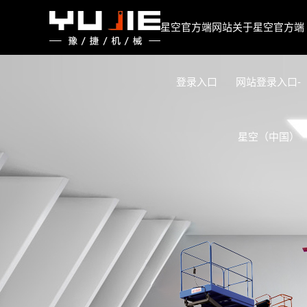
星空官方端网站登录入口
星空官方端网站
关于星空官方端
登录入口
网站登录入口-
星空（中国）