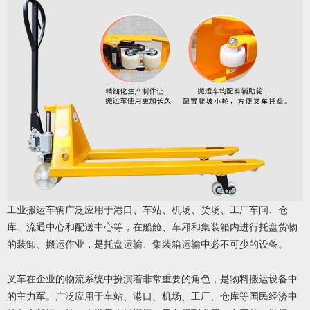
工业搬运车辆广泛应用于港口、车站、机场、货场、工厂车间、仓
库、流通中心和配送中心等，在船舱、车厢和集装箱内进行托盘货物
的装卸、搬运作业，是托盘运输、集装箱运输中必不可少的设备。
叉车在企业的物流系统中扮演着非常重要的角色，是物料搬运设备中
的主力军。广泛应用于车站、港口、机场、工厂、仓库等国民经济中