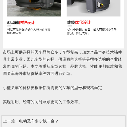
市场上可供选择的叉车品牌众多，车型复杂，加之产品本身技术强并
且非常专业，因此车型的选择、供应商的选择等是很多选购的企业经
常面临的问题。本文着重从车型选择、品牌选择、性能评判标准和我
国叉车海外市场贡献率等方面进行介绍。
小型叉车的价格要根据你所需要的叉车的型号和规格而定
实现耐用、经济的同时兼顾更高的工作效率。
上一篇：
电动叉车多少钱一台？