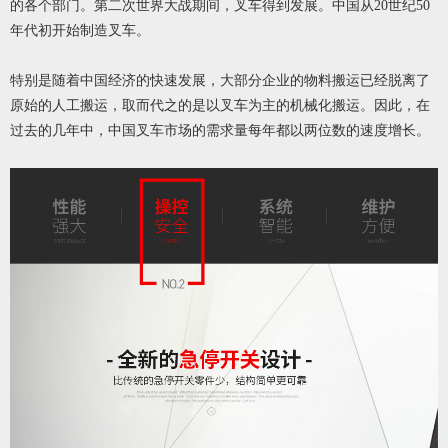
的各个部门。第二次世界大战期间，叉车得到发展。中国从
20世纪50
年代初开始制造叉车。
特别是随着中国经济的快速发展，大部分企业的物料搬运已经脱离了
原始的人工搬运，取而代之的是以叉车为主的机械化搬运。因此，在
过去的几年中，中国叉车市场的需求量每年都以两位数的速度增长。