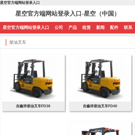
星空官方端网站登录入口
星空官方端网站登录入口-星空（中国）
星空官方端网站登录入口
公司
产品
租赁
新闻
配件
联系
柴油叉车
吉鑫祥柴油叉车FD38
吉鑫祥柴油叉车FD40