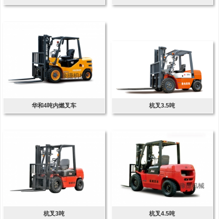
华和4吨内燃叉车
杭叉3.5吨
杭叉3吨
杭叉4.5吨