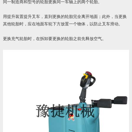
同一制造商和型号的轮胎更换同一车轴上的两个轮胎。
用提升装置提升叉车，直到更换的轮胎完全离开地面；此外，当更换
其他轮胎时，应在地面车轮下方放置一个物体，以防止叉车滑动。
更换充气轮胎时，在拆卸要更换的轮胎之前先释放空气。