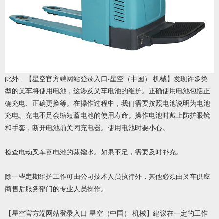
此外，
【星空官方端网站登录入口-星空（中国） 机械】发现
许多类
型的叉车将使用电池，这涉及叉车电池的维护。正确使用电池包括正
确充电、正确更换等。在操作过程中，我们需要按照电池说明为电池
充电。充电不足会缩短蓄电池的使用寿命。操作电池时戴上防护眼镜
和手套，断开电池前关闭充电器。使用电池时要小心。
检查电动叉车蓄电池的蒸馏水。如果不足，需要及时补充。
除一些定期维护工作可由公司技术人员执行外，其他必须由叉车供应
商售后服务部门的专业人员操作。
【星空官方端网站登录入口-星空（中国） 机械】建议
在一定的工作