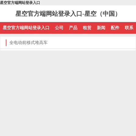
星空官方端网站登录入口
星空官方端网站登录入口-星空（中国）
星空官方端网站登录入口
公司
产品
租赁
新闻
配件
联系
全电动前移式堆高车