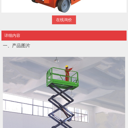
在线询价
详细内容
一、产品图片