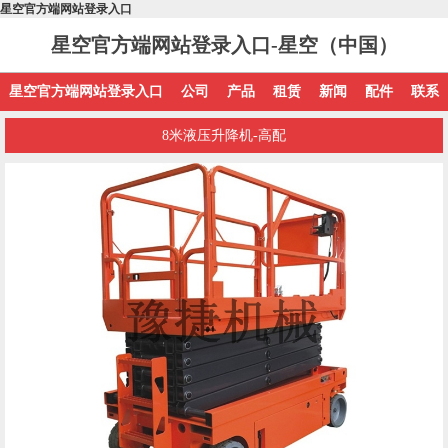
星空官方端网站登录入口
星空官方端网站登录入口-星空（中国）
星空官方端网站登录入口
公司
产品
租赁
新闻
配件
联系
8米液压升降机-高配