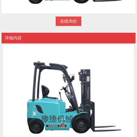
在线询价
详细内容