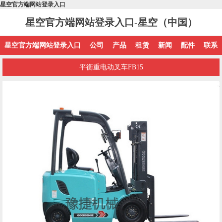
星空官方端网站登录入口
星空官方端网站登录入口-星空（中国）
星空官方端网站登录入口
公司
产品
租赁
新闻
配件
联系
平衡重电动叉车FB15