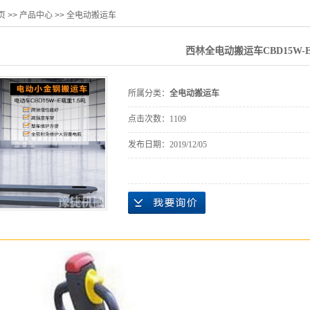
页
>>
产品中心
>>
全电动搬运车
西林全电动搬运车CBD15W-
所属分类：
全电动搬运车
点击次数：
1109
发布日期：
2019/12/05