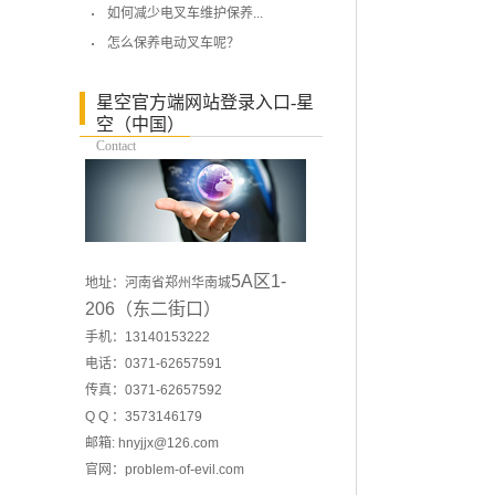
如何减少电叉车维护保养...
怎么保养电动叉车呢？
星空官方端网站登录入口-星
空（中国）
Contact
5A区1-
地址：河南省郑州华南城
206（东二街口）
手机：13140153222
电话：0371-62657591
传真：0371-62657592
Q Q ：3573146179
邮箱: hnyjjx@126.com
官网：
problem-of-evil.com